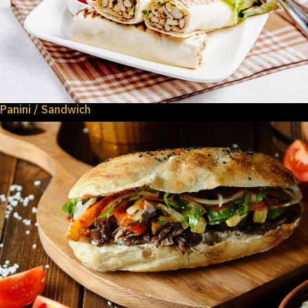
Panini / Sandwich