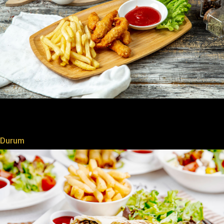
Durum