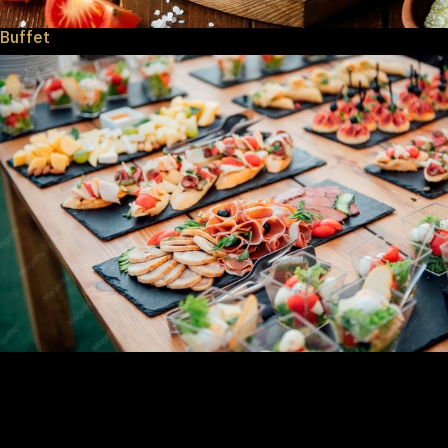
Buffet