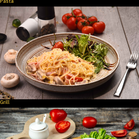
Pasta
Grill