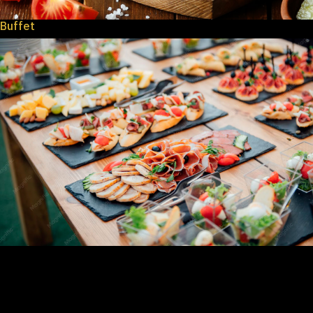
Buffet