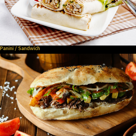
Panini / Sandwich