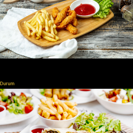
Durum