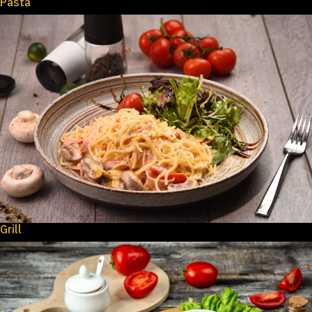
Pasta
Grill