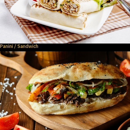
Panini / Sandwich