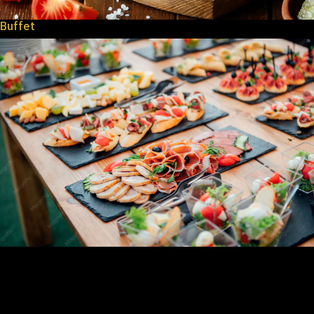
Buffet