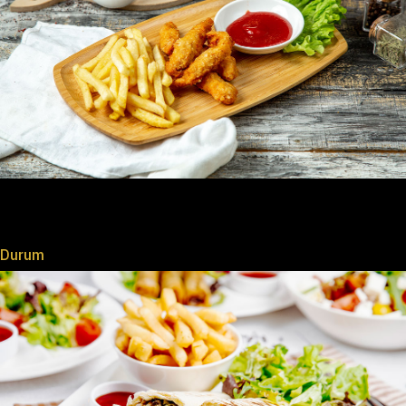
Durum