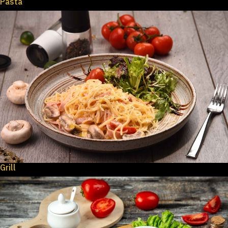
Pasta
Grill