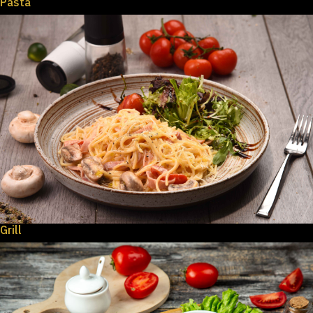
Pasta
Grill