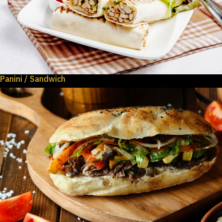
Panini / Sandwich