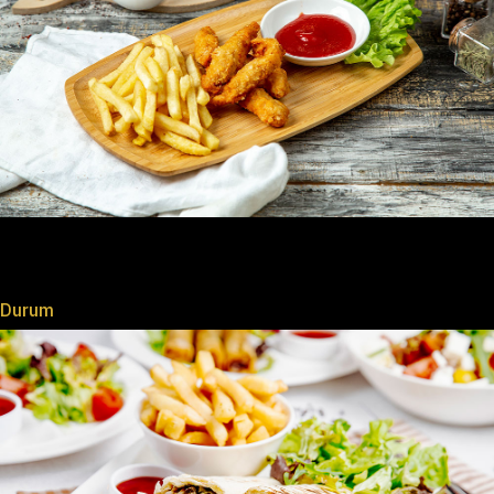
Durum