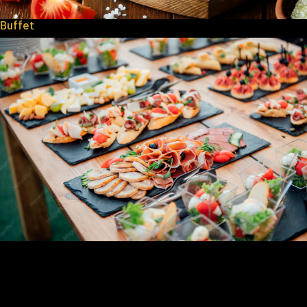
Buffet