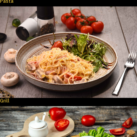
Pasta
Grill