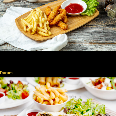
Durum