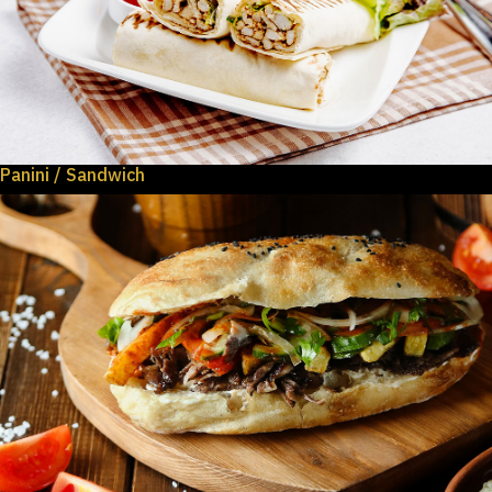
Panini / Sandwich