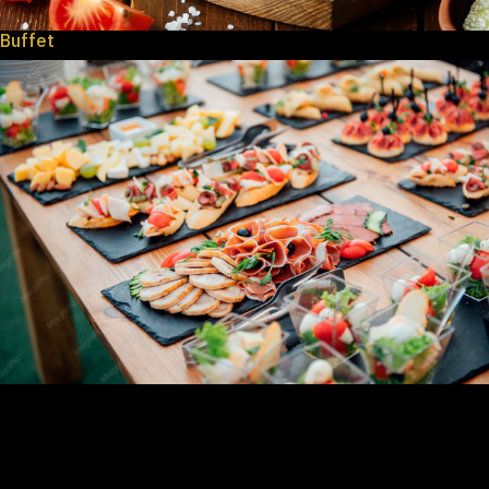
Buffet