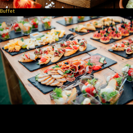
Buffet