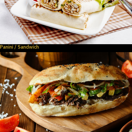
Panini / Sandwich