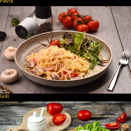
Pasta
Grill