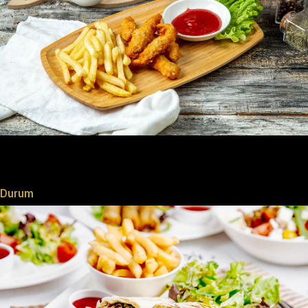
Durum