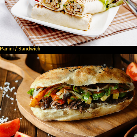
Panini / Sandwich