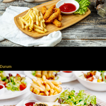
Durum