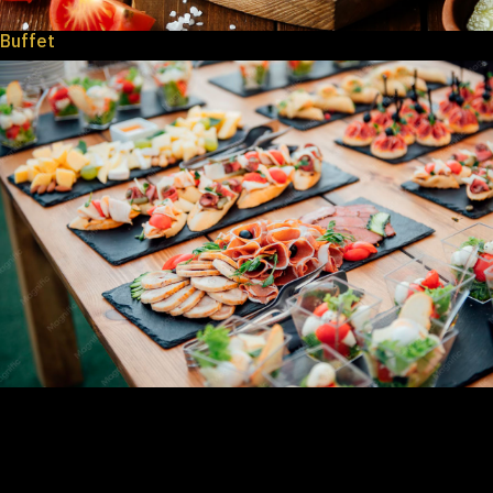
Buffet