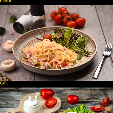
Pasta
Grill