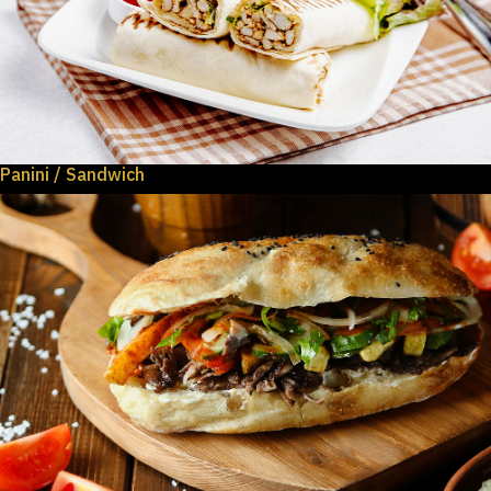
Panini / Sandwich