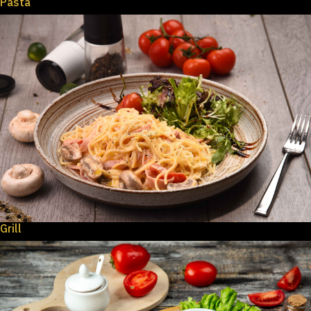
Pasta
Grill