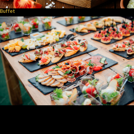
Buffet