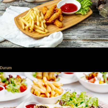
Durum