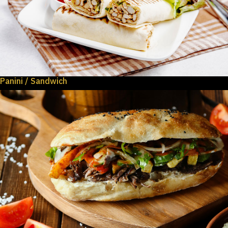
Panini / Sandwich