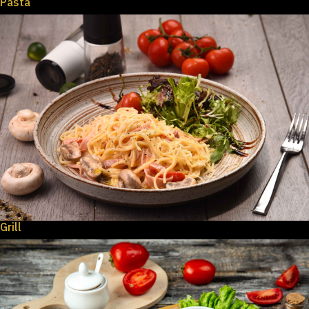
Pasta
Grill