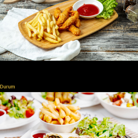
Durum