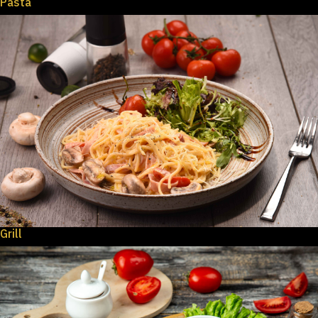
Pasta
Grill