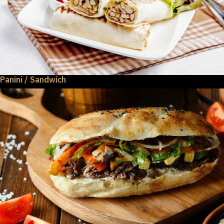
Panini / Sandwich