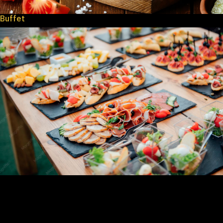
Buffet