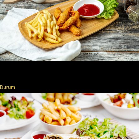
Durum