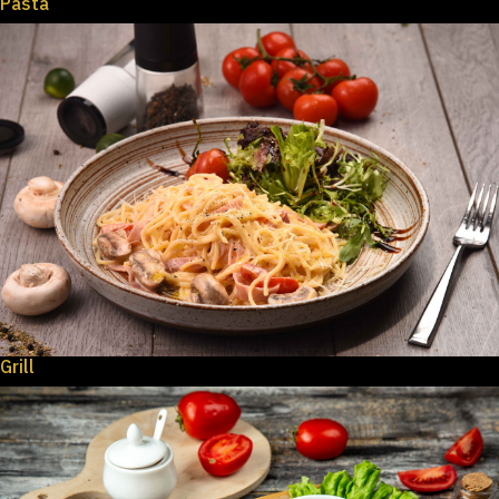
Pasta
Grill