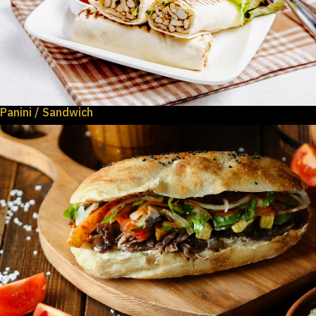
Panini / Sandwich