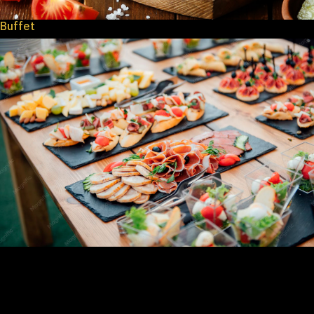
Buffet