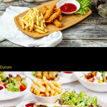
Durum