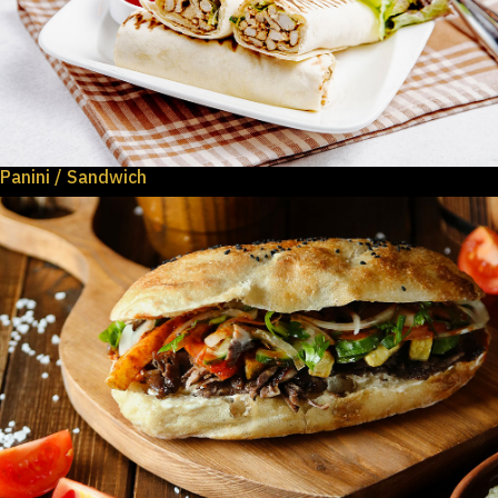
Panini / Sandwich