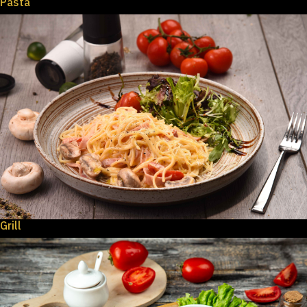
Pasta
Grill