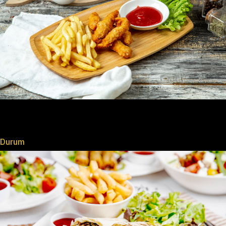
Durum