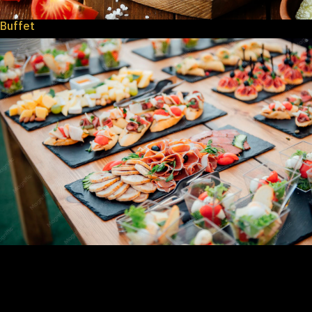
Buffet