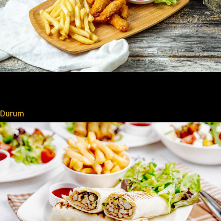
Durum