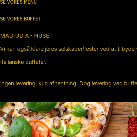
SE VORES MENU
SE VORES BUFFET
MAD UD AF HUSET
Vi kan også klare jeres selskaber/fester ved at tilbyde
Italianske buffeter.
Ingen levering, kun afhentning. Dog levering ved buffet