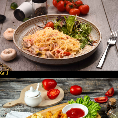
Grill