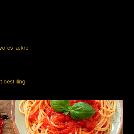
 vores lækre
 bestilling.