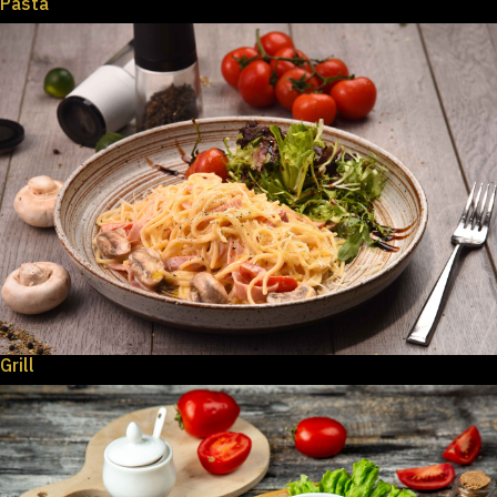
Pasta
Grill