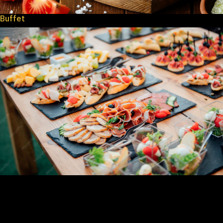
Buffet