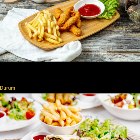
Durum