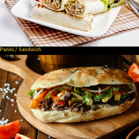
Panini / Sandwich