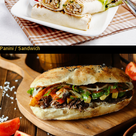
Panini / Sandwich