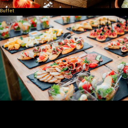
Buffet