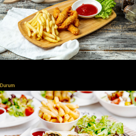
Durum