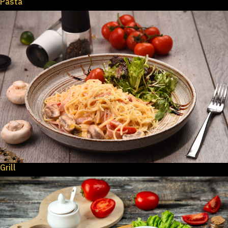
Pasta
Grill