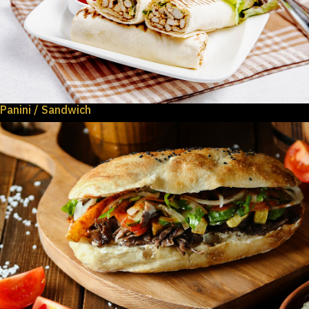
Panini / Sandwich