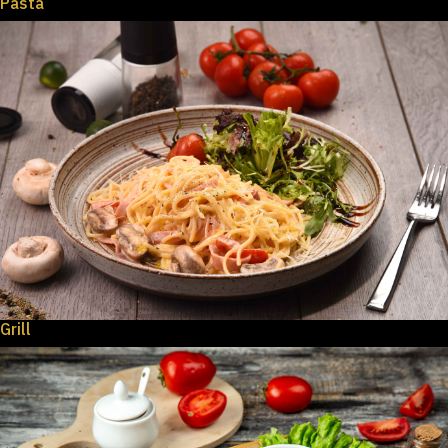
Pasta
Grill