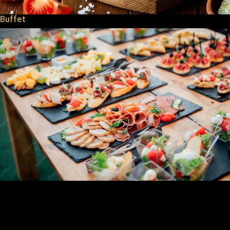
Buffet