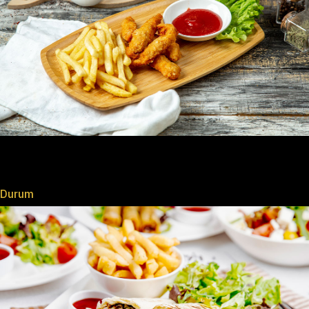
Durum