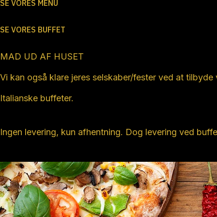
SE VORES MENU
SE VORES BUFFET
MAD UD AF HUSET
Vi kan også klare jeres selskaber/fester ved at tilbyde
Italianske buffeter.
Ingen levering, kun afhentning. Dog levering ved buffet