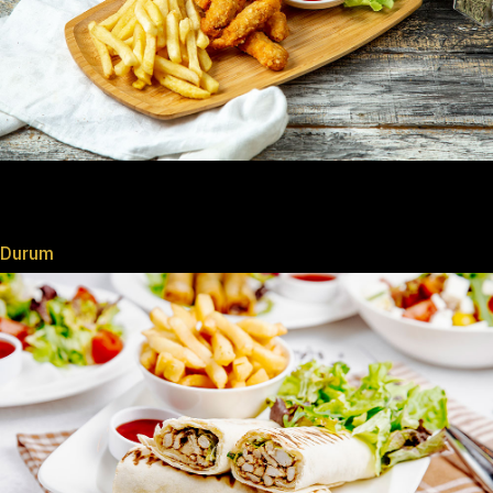
Durum