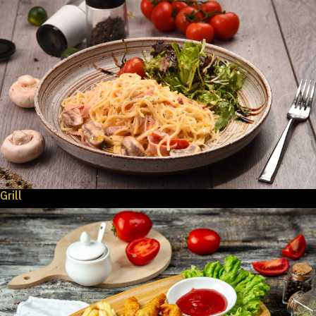
Grill