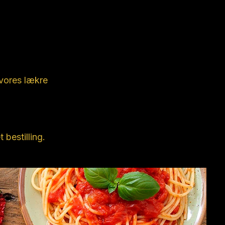
 vores lækre
 bestilling.