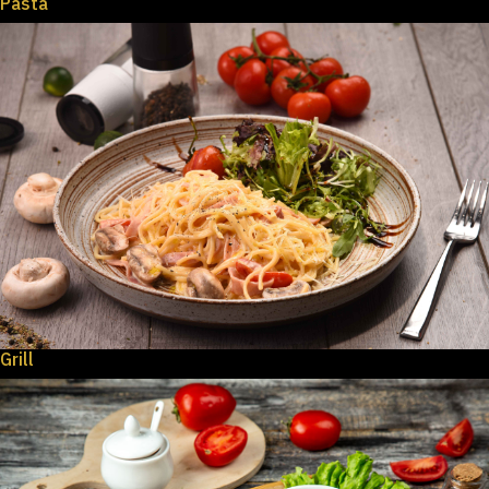
Pasta
Grill