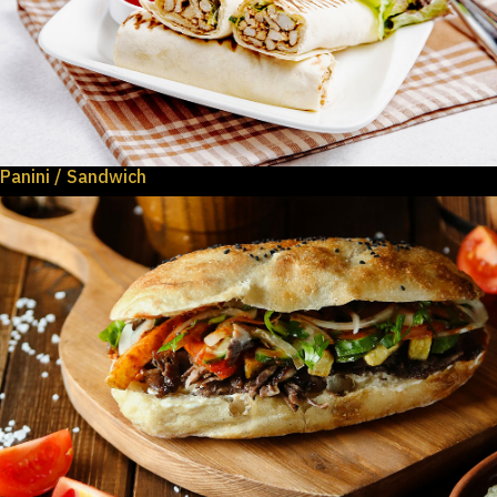
Panini / Sandwich