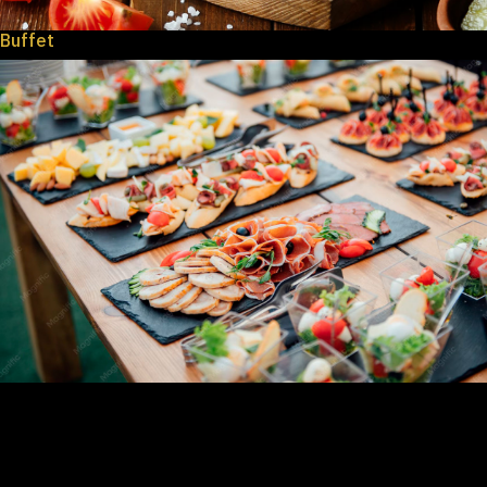
Buffet