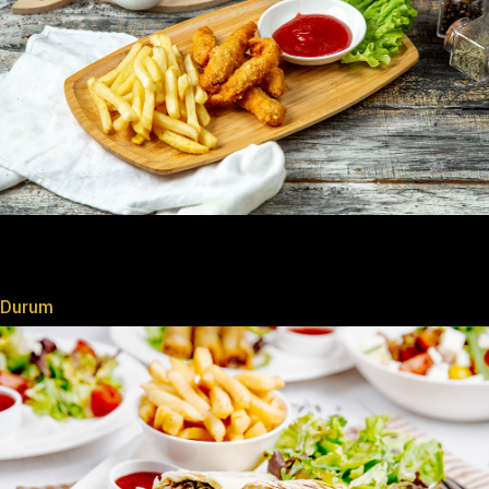
Durum