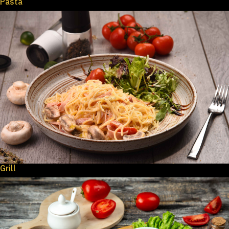
Pasta
Grill