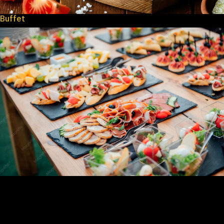
Buffet