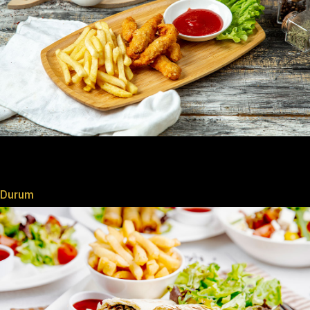
Durum