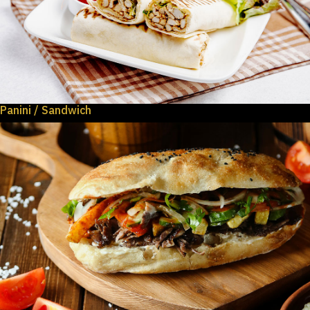
Panini / Sandwich